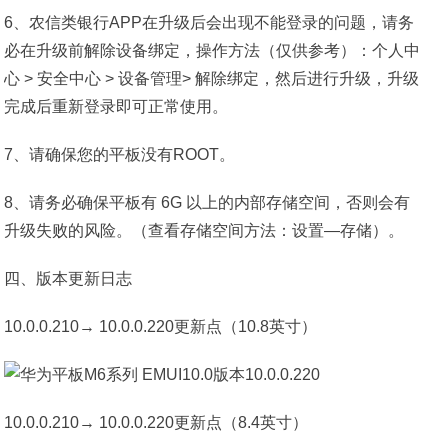
6、农信类银行APP在升级后会出现不能登录的问题，请务
必在升级前解除设备绑定，操作方法（仅供参考）：个人中
心 > 安全中心 > 设备管理> 解除绑定，然后进行升级，升级
完成后重新登录即可正常使用。
7、请确保您的平板没有ROOT。
8、请务必确保平板有 6G 以上的内部存储空间，否则会有
升级失败的风险。（查看存储空间方法：设置—存储）。
四、版本更新日志
10.0.0.210→ 10.0.0.220更新点（10.8英寸）
10.0.0.210→ 10.0.0.220更新点（8.4英寸）