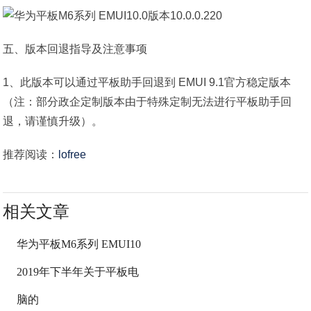
五、版本回退指导及注意事项
1、此版本可以通过平板助手回退到 EMUI 9.1官方稳定版本
（注：部分政企定制版本由于特殊定制无法进行平板助手回
退，请谨慎升级）。
推荐阅读：
lofree
相关文章
华为平板M6系列 EMUI10
2019年下半年关于平板电
脑的