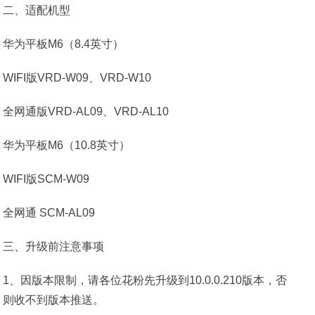
二、适配机型
华为平板M6（8.4英寸）
WIFI版VRD-W09、VRD-W10
全网通版VRD-AL09、VRD-AL10
华为平板M6（10.8英寸）
WIFI版SCM-W09
全网通 SCM-AL09
三、升级前注意事项
1、因版本限制，请各位花粉先升级到10.0.0.210版本，否
则收不到版本推送。