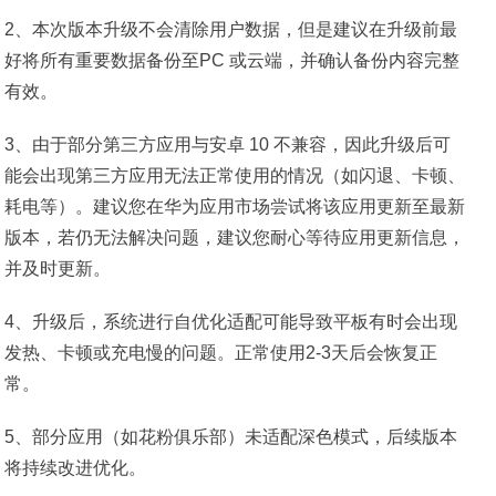
2、本次版本升级不会清除用户数据，但是建议在升级前最
好将所有重要数据备份至PC 或云端，并确认备份内容完整
有效。
3、由于部分第三方应用与安卓 10 不兼容，因此升级后可
能会出现第三方应用无法正常使用的情况（如闪退、卡顿、
耗电等）。建议您在华为应用市场尝试将该应用更新至最新
版本，若仍无法解决问题，建议您耐心等待应用更新信息，
并及时更新。
4、升级后，系统进行自优化适配可能导致平板有时会出现
发热、卡顿或充电慢的问题。正常使用2-3天后会恢复正
常。
5、部分应用（如花粉俱乐部）未适配深色模式，后续版本
将持续改进优化。