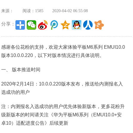
来源：
阅读：1585
2020-04-02 06:55:08
分享：
感谢各位花粉的支持，欢迎大家体验平板M6系列 EMUI10.0
版本10.0.0.220，以下对版本情况进行具体说明。
一、 版本推送时间
2020年2月14日：10.0.0.220版本发布，推送给内测报名入
选成功的用户
注：内测报名入选成功的用户优先体验新版本，更多花粉升
级新版本的时间请关注《华为平板M6系列（EMUI10.0+安
卓10）适配进度公告》后续更新