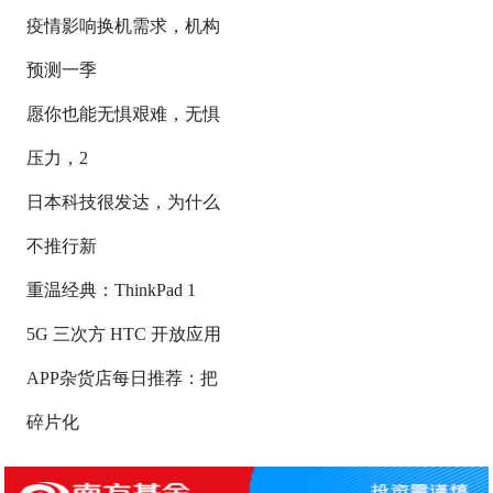
疫情影响换机需求，机构
预测一季
愿你也能无惧艰难，无惧
压力，2
日本科技很发达，为什么
不推行新
重温经典：ThinkPad 1
5G 三次方 HTC 开放应用
APP杂货店每日推荐：把
碎片化