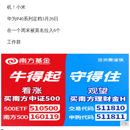
机！小米
华为P40系列定档3月26日
在一个周末被莫名拉入6个
工作群
广告