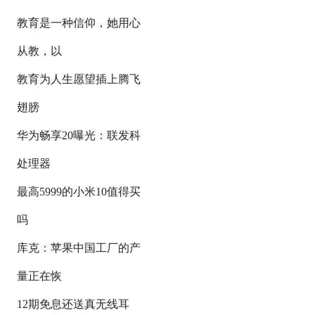
教育是一种信仰，她用心
从教，以
教育为人生愿望插上腾飞
翅膀
华为畅享20曝光：联发科
处理器
最高5999的小米10值得买
吗
库克：苹果中国工厂的产
量正在恢
12期免息还送真无线耳