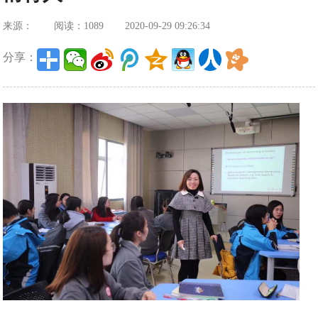
来源：
阅读：1089
2020-09-29 09:26:34
分享：