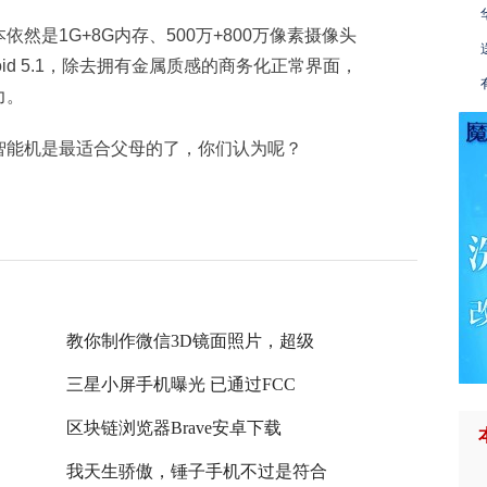
依然是1G+8G内存、500万+800万像素摄像头
oid 5.1，除去拥有金属质感的商务化正常界面，
力。
智能机是最适合父母的了，你们认为呢？
教你制作微信3D镜面照片，超级
三星小屏手机曝光 已通过FCC
区块链浏览器Brave安卓下载
我天生骄傲，锤子手机不过是符合