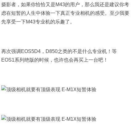
摄影者，如果你恰恰又是M43的用户，那么我还是建议你考
虑在短暂的人生中体验一下真正专业相机的感受。至少我要
先享受一下M43专业机的乐趣了。
再次强调EOS5D4，D850之类的不是什么专业机！等
EOS1系列绝版的时候，也许也会再买上一台吧！