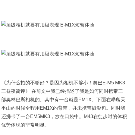
《为什么拍的不够好？是因为相机不够小！奥巴E-M5 MK3
三昼夜简评》 在前文中我已经描述了我是如何同时携带三
部奥林巴斯相机的。其中有一台就是EM1X。下面在攀爬天
平山的时候全程用EM1X的背带，并未携带摄影包。同时我
还携带了一台EM5MK3，放在口袋中。M43在徒步时的体积
优势体现的非常明显。