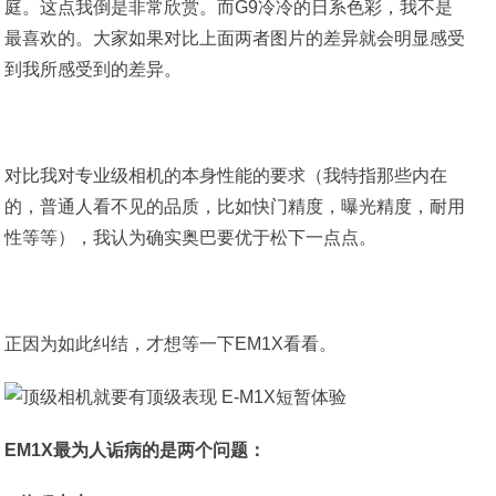
庭。这点我倒是非常欣赏。而G9冷冷的日系色彩，我不是
最喜欢的。大家如果对比上面两者图片的差异就会明显感受
到我所感受到的差异。
对比我对专业级相机的本身性能的要求（我特指那些内在
的，普通人看不见的品质，比如快门精度，曝光精度，耐用
性等等），我认为确实奥巴要优于松下一点点。
正因为如此纠结，才想等一下EM1X看看。
EM1X最为人诟病的是两个问题：