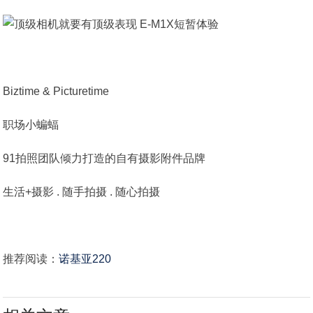
Biztime & Picturetime
职场小蝙蝠
91拍照团队倾力打造的自有摄影附件品牌
生活+摄影 . 随手拍摄 . 随心拍摄
推荐阅读：
诺基亚220