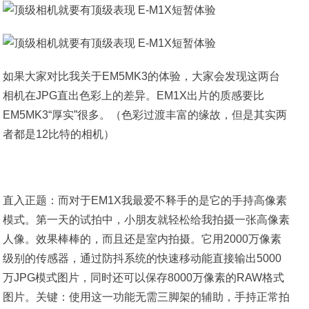
如果大家对比我关于EM5MK3的体验，大家会发现这两台
相机在JPG直出色彩上的差异。EM1X出片的质感要比
EM5MK3“厚实”很多。（色彩过渡丰富的缘故，但是其实两
者都是12比特的相机）
直入正题：而对于EM1X我最爱不释手的是它的手持高像素
模式。第一天的试拍中，小朋友就轻松给我拍摄一张高像素
人像。效果棒棒的，而且还是室内拍摄。它用2000万像素
级别的传感器，通过防抖系统的快速移动能直接输出5000
万JPG模式图片，同时还可以保存8000万像素的RAW格式
图片。关键：使用这一功能无需三脚架的辅助，手持正常拍