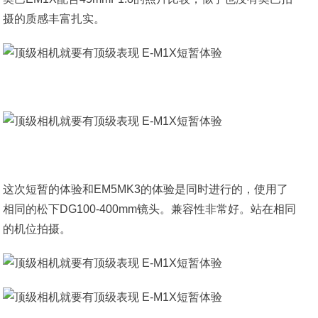
摄的质感丰富扎实。
这次短暂的体验和EM5MK3的体验是同时进行的，使用了
相同的松下DG100-400mm镜头。兼容性非常好。站在相同
的机位拍摄。