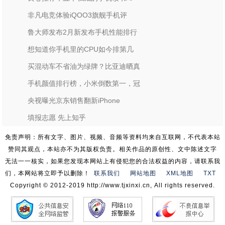
非凡电竞体验iQOO3旗舰手机评
鲁大师发布2月新发布手机性能排行
想知道你手机里的CPU如今排第几
买混动车不省油为绿牌？比亚迪晒真
手机颜值排行榜，小米倒数第一，冠
央视曝光京东销售翻新iPhone
填报志愿 先上知乎
免责声明：所有文字、图片、视频、音频等资料均来自互联网，不代表本站
赞同其观点，本站亦不为其版权负责。相关作品的原创性、文中陈述文字
无法一一核实，如果您发现本网站上有侵犯您的合法权益的内容，请联系我
们，本网站将立即予以删除！
联系我们
网站地图
XML地图
TXT
Copyright © 2012-2019 http://www.tjxinxi.cn, All rights reserved.