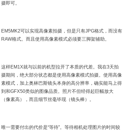
摄即可。
EM5MK2可以实现高像素拍摄，但是只有JPG格式，而没有
RAW格式。而且使用高像素模式必须要三脚架辅助。
这样EM1X就与以前的机型拉开了本质的代差。我在3天拍
摄期间，绝大部分状态都是使用高像素模式拍摄。使用高像
素模式，加上奥林巴斯镜头本身的高分辨率，确实能马上得
到和GFX50类似的图像品质。照片不但经得起巨幅放大
（像素高），而且细节丝毫毕现（镜头棒）。
唯一需要付出的代价是“等待”。等待相机处理图片的时间较