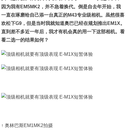
因为我有EM5MK2，并不急着换代。倒是自去年开始，我
一直在琢磨给自己添一台真正的M43专业级相机。虽然很喜
欢松下G9，但是当时我就知道奥巴已经在规划推出EM1X。
直到差不多近一年后，我才有机会真的用一下这部相机。看
看二选一的结果如何？
↑ 奥林巴斯EM1MK2拍摄