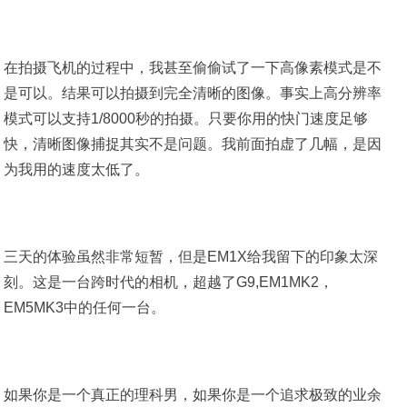
在拍摄飞机的过程中，我甚至偷偷试了一下高像素模式是不
是可以。结果可以拍摄到完全清晰的图像。事实上高分辨率
模式可以支持1/8000秒的拍摄。只要你用的快门速度足够
快，清晰图像捕捉其实不是问题。我前面拍虚了几幅，是因
为我用的速度太低了。
三天的体验虽然非常短暂，但是EM1X给我留下的印象太深
刻。这是一台跨时代的相机，超越了G9,EM1MK2，
EM5MK3中的任何一台。
如果你是一个真正的理科男，如果你是一个追求极致的业余