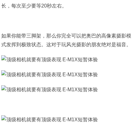
长，每次至少要等20秒左右。
如果你能带三脚架，那么你完全可以把奥巴的高像素摄影模
式发挥到极致状态。这对于玩风光摄影的朋友绝对是福音。