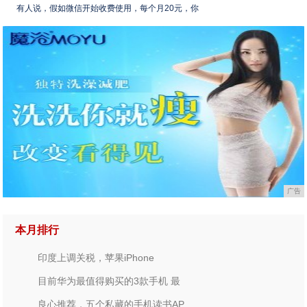
有人说，假如微信开始收费使用，每个月20元，你
广告
本月排行
印度上调关税，苹果iPhone
目前华为最值得购买的3款手机 最
良心推荐，五个私藏的手机读书AP