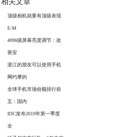
相关文章
顶级相机就要有顶级表现
E-M
4096级屏幕亮度调节：改
善安
湛江的朋友可以使用手机
网约摩的
全球手机市场份额排行前
五：国内
IDC发布2019年第一季度
全