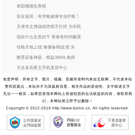
阜阳规模化养殖
安全返岗，有华银健康专业护航！
天津市文博场馆闭馆不打烊 为市民
现在什么生意好干 青春鱼时尚酸菜
佳格天地上线“春播备耕战‘疫’决
教育必备神器，精益3800L免拆
天全县吾夜玉手机发货中心
免责声明：所有文字、图片、视频、音频等资料均来自互联网，不代表本站
赞同其观点，本站亦不为其版权负责。相关作品的原创性、文中陈述文字
无法一一核实，如果您发现本网站上有侵犯您的合法权益的内容，请联系我
们，本网站将立即予以删除！
Copyright © 2012-2019 http://www.tjxinxi.cn, All rights reserved.