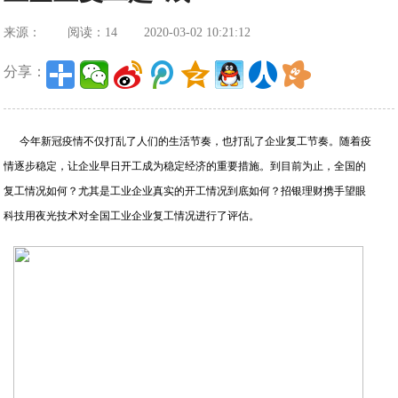
来源：
阅读：14
2020-03-02 10:21:12
分享：
今年新冠疫情不仅打乱了人们的生活节奏，也打乱了企业复工节奏。随着疫
情逐步稳定，让企业早日开工成为稳定经济的重要措施。到目前为止，全国的
复工情况如何？尤其是工业企业真实的开工情况到底如何？招银理财携手望眼
科技用夜光技术对全国工业企业复工情况进行了评估。