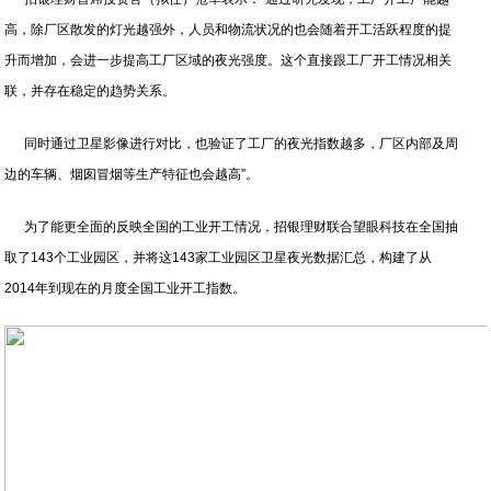
高，除厂区散发的灯光越强外，人员和物流状况的也会随着开工活跃程度的提
升而增加，会进一步提高工厂区域的夜光强度。这个直接跟工厂开工情况相关
联，并存在稳定的趋势关系。
同时通过卫星影像进行对比，也验证了工厂的夜光指数越多，厂区内部及周
边的车辆、烟囱冒烟等生产特征也会越高”。
为了能更全面的反映全国的工业开工情况，招银理财联合望眼科技在全国抽
取了143个工业园区，并将这143家工业园区卫星夜光数据汇总，构建了从
2014年到现在的月度全国工业开工指数。