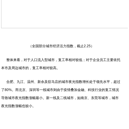
（全国部分城市经济活力指数，截止2.25）
整体来看，对于人口流入型城市，复工率相对较低；对于企业员工主要依托
本市及周边城市的，复工率相对较高。
合肥、九江、温州、新余及驻马店的城市夜光指数增长处于领先水平，超过
了80%。而北京、深圳等一线城市则由于疫情叠加金融、科技行业的复工情况
导致城市夜光指数涨幅最小。新一线及二线城市，如南京、东莞等城市，城市
夜光指数涨幅也较小。