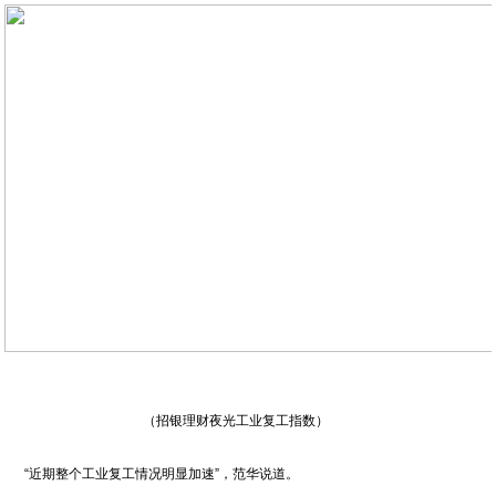
（招银理财夜光工业复工指数）
“近期整个工业复工情况明显加速”，范华说道。