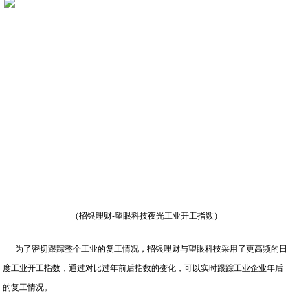
（招银理财-望眼科技夜光工业开工指数）
为了密切跟踪整个工业的复工情况，招银理财与望眼科技采用了更高频的日
度工业开工指数，通过对比过年前后指数的变化，可以实时跟踪工业企业年后
的复工情况。