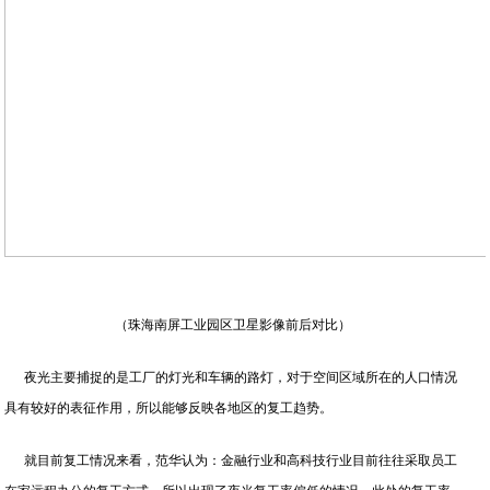
（珠海南屏工业园区卫星影像前后对比）
夜光主要捕捉的是工厂的灯光和车辆的路灯，对于空间区域所在的人口情况
具有较好的表征作用，所以能够反映各地区的复工趋势。
就目前复工情况来看，范华认为：金融行业和高科技行业目前往往采取员工