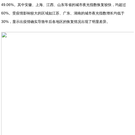
49.06%。其中安徽、上海、江西、山东等省的城市夜光指数恢复较快，均超过
60%。受疫情影响较大的区域如江苏、广东、湖南的城市夜光指数增长均低于
30%，显示出疫情确实导致年后各地区的恢复情况出现了明显差异。