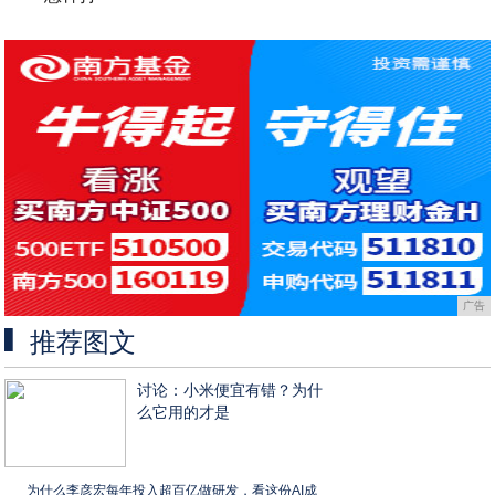
广告
推荐图文
讨论：小米便宜有错？为什
么它用的才是
为什么李彦宏每年投入超百亿做研发，看这份AI成