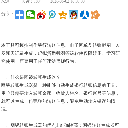
来源：
阅读：1894
2026-06-02 16:50:09
分享：
本工具可模拟制作银行转账信息、电子回单及转账截图，以
及聊天记录生成，虚拟货币截图等该软件仅限娱乐、学习研
究使用，严禁用于任何违法违规行为。
一、什么是网银转账生成器？
网银转账生成器是一种能够自动生成银行转账信息的工具。
用户只需要输入转账金额、收款人姓名、银行账号等信息，
就可以生成一份完整的转账信息，避免手动输入错误的情
况。
二、网银转账生成器的优点1.准确性高：网银转账生成器可