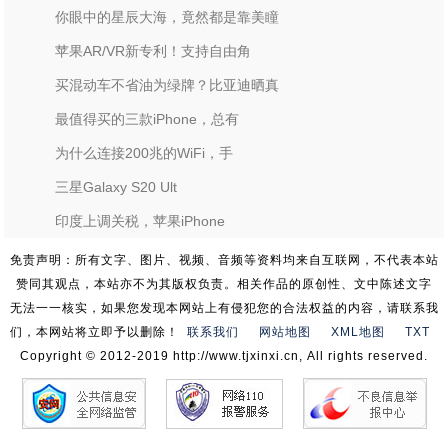
你眼中的星辰大海，竟然都是靠美瞳
苹果AR/VR新专利！支持自由角
买混动车不省油为绿牌？比亚迪晒真
最值得买的三款iPhone，总有
为什么连接200兆的WiFi，手
三星Galaxy S20 Ult
印度上调关税，苹果iPhone
免责声明：所有文字、图片、视频、音频等资料均来自互联网，不代表本站
赞同其观点，本站亦不为其版权负责。相关作品的原创性、文中陈述文字
无法一一核实，如果您发现本网站上有侵犯您的合法权益的内容，请联系我
们，本网站将立即予以删除！
联系我们
网站地图
XML地图
TXT
Copyright © 2012-2019 http://www.tjxinxi.cn, All rights reserved.