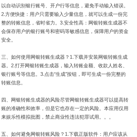
以自动识别银行账号、开户行等信息，避免手动输入错误。
2.方便快捷：用户只需要输入少量信息，就可以生成一份完
整的转账信息，省时省力。3.安全性高：网银转账生成器不
会保存用户的银行账号和密码等敏感信息，保障用户的资金
安全。
三、如何使用网银转账生成器？1.下载并安装网银转账生成
器。2.打开网银转账生成器，输入转账金额、收款人姓名、
银行账号等信息。3.点击“生成”按钮，即可生成一份完整的
转账信息。
四、网银转账生成器的风险尽管网银转账生成器可以提高转
账的准确性和效率，但是它也存在一定的风险。本应用仅用
来娱乐性模拟批图，禁止商业性违法犯罪试用。。。
五、如何避免网银转账风险？1.下载正版软件：用户应该从