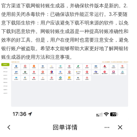
官方渠道下载网银转账生成器，并确保软件版本是新的。2.
使用前关闭杀毒软件：已确保该软件能正常运行。3.不要随
意下载陌生软件：用户应该避免下载不明来源的软件，以免
下载到恶意软件。网银转账生成器是一种提高转账准确性和
效率的好工具。但是，用户在使用时也需要注意安全，避免
银行账户被盗取。希望本文能够帮助大家更好地了解网银转
账生成器的使用方法和注意事项。