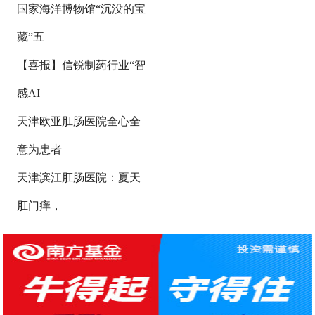
国家海洋博物馆“沉没的宝
藏”五
【喜报】信锐制药行业“智
感AI
天津欧亚肛肠医院全心全
意为患者
天津滨江肛肠医院：夏天
肛门痒，