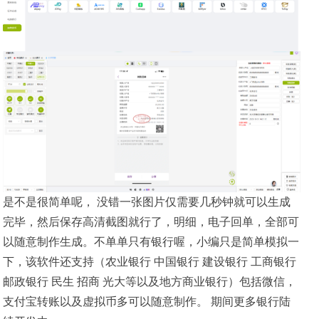
是不是很简单呢， 没错一张图片仅需要几秒钟就可以生成
完毕，然后保存高清截图就行了，明细，电子回单，全部可
以随意制作生成。不单单只有银行喔，小编只是简单模拟一
下，该软件还支持（农业银行 中国银行 建设银行 工商银行
邮政银行 民生 招商 光大等以及地方商业银行）包括微信，
支付宝转账以及虚拟币多可以随意制作。 期间更多银行陆