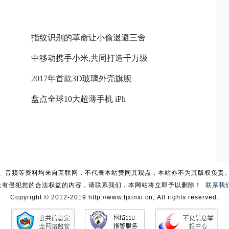
指纹识别的革命让小偷退避三舍
中移动携手小米,共同打造千万级
2017年首款3D玻璃外壳旗舰
盘点全球10大超薄手机 iPh
、音频等资料均来自互联网，不代表本站赞同其观点，本站亦不为其版权负责
上有侵犯您的合法权益的内容，请联系我们，本网站将立即予以删除！
联系我
Copyright © 2012-2019 http://www.tjxinxi.cn, All rights reserved.