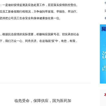
：一是做好疫情监测及应急处置工作，层层落实疫情防控责任。
踪员工新春假期行程情况，力争做到早发现、早报告、早治疗。
坚持把公司员工生命安全和身体健康放在第一位。
，根据抗击疫情的实际需要，积极响应国家号召、切实承担社会
下，我们万众一心、同舟共济。在这场战“疫”中，有您，有我，
临危受命，保障供应，国为医药加