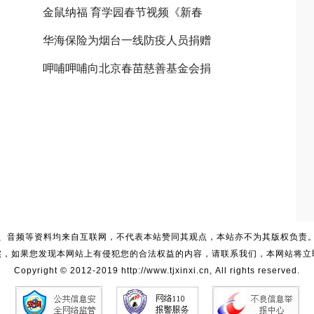
金鼠纳福 育学园春节视频《新春
华海保险为烟台一线防疫人员捐赠
呷哺呷哺向北京春苗慈善基金会捐
、音频等资料均来自互联网，不代表本站赞同其观点，本站亦不为其版权负责
实，如果您发现本网站上有侵犯您的合法权益的内容，请联系我们，本网站将立
Copyright © 2012-2019 http://www.tjxinxi.cn, All rights reserved.