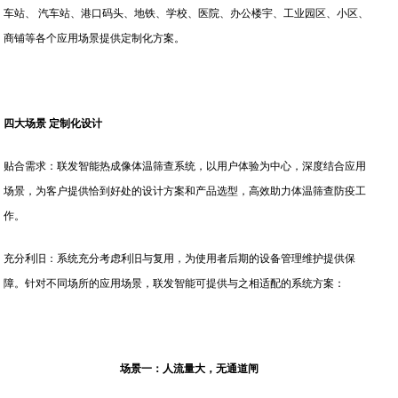
车站、 汽车站、港口码头、地铁、学校、医院、办公楼宇、工业园区、小区、
商铺等各个应用场景提供定制化方案。
四大场景 定制化设计
贴合需求：联发智能热成像体温筛查系统，以用户体验为中心，深度结合应用
场景，为客户提供恰到好处的设计方案和产品选型，高效助力体温筛查防疫工
作。
充分利旧：系统充分考虑利旧与复用，为使用者后期的设备管理维护提供保
障。针对不同场所的应用场景，联发智能可提供与之相适配的系统方案：
场景一：人流量大，无通道闸