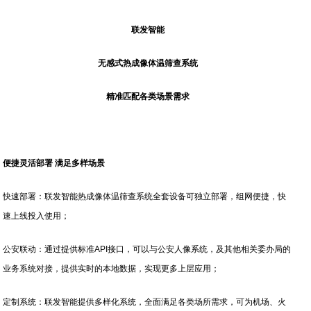
联发智能
无感式热成像体温筛查系统
精准匹配各类场景需求
便捷灵活部署 满足多样场景
快速部署：联发智能热成像体温筛查系统全套设备可独立部署，组网便捷，快
速上线投入使用；
公安联动：通过提供标准API接口，可以与公安人像系统，及其他相关委办局的
业务系统对接，提供实时的本地数据，实现更多上层应用；
定制系统：联发智能提供多样化系统，全面满足各类场所需求，可为机场、火