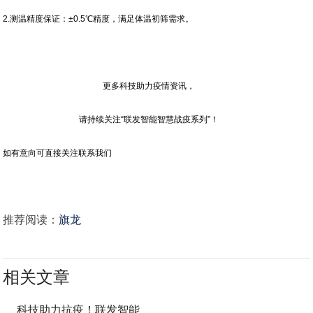
2.测温精度保证：±0.5℃精度，满足体温初筛需求。
更多科技助力疫情资讯，
请持续关注“联发智能智慧战疫系列”！
如有意向可直接关注联系我们
推荐阅读：
旗龙
相关文章
科技助力抗疫！联发智能