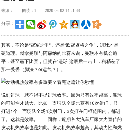
来源：
阅读：1
2020-03-02 14:21:38
分享：
其实，不论是“冠军之争”，还是“欧冠资格之争”，进球才是
硬道理。就拿曼联与阿森纳的比赛来说，曼联本有机会追
平，甚至赢下比赛，但就在“进球”这最后一击上，稍稍差了
那一丢丢（脚法？or运气？）。
说到进球，就不得不提进球效率。因为只有效率越高，赢球
的可能性才越大。比如一支强队全场比赛有10次射门，只
打进1个，而弱队全场4次射门，2次打在门框范围内，都进
了。这就是效率。 同样，近期各大汽车厂家大力宣传的
发动机热效率也是如此。发动机热效率越高，其动力性和燃