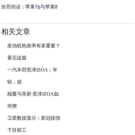
推荐阅读：
苹果7p与苹果8
相关文章
发动机热效率有多重要？
看完这篇
一汽丰田奕泽IZOA：年
轻，就
颠覆与革新 奕泽IZOA如
何撩
卫星数据显示：新冠疫情
下目前工