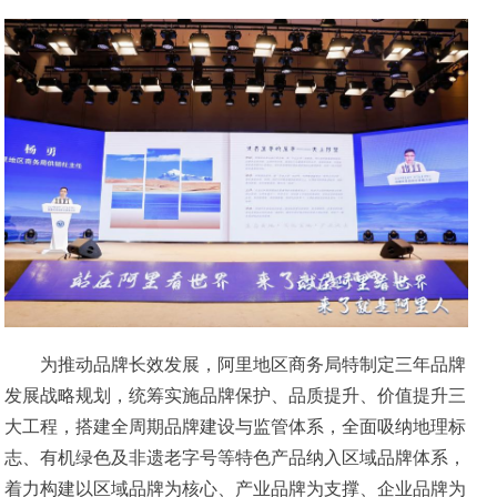
为推动品牌长效发展，阿里地区商务局特制定三年品牌
发展战略规划，统筹实施品牌保护、品质提升、价值提升三
大工程，搭建全周期品牌建设与监管体系，全面吸纳地理标
志、有机绿色及非遗老字号等特色产品纳入区域品牌体系，
着力构建以区域品牌为核心、产业品牌为支撑、企业品牌为