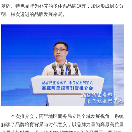
基础、特色品牌为补充的多体系品牌矩阵，加快形成层次分
明、梯次递进的品牌发展格局。
本次推介会，阿里地区商务局立足全域发展视角，系统
解读了品牌培育背景与时代意义，以品牌力量为高原高质量