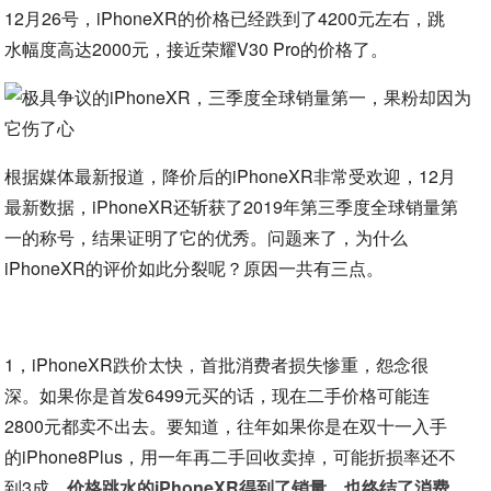
12月26号，iPhoneXR的价格已经跌到了4200元左右，跳
水幅度高达2000元，接近荣耀V30 Pro的价格了。
根据媒体最新报道，降价后的iPhoneXR非常受欢迎，12月
最新数据，iPhoneXR还斩获了2019年第三季度全球销量第
一的称号，结果证明了它的优秀。问题来了，为什么
iPhoneXR的评价如此分裂呢？原因一共有三点。
1，iPhoneXR跌价太快，首批消费者损失惨重，怨念很
深。如果你是首发6499元买的话，现在二手价格可能连
2800元都卖不出去。要知道，往年如果你是在双十一入手
的iPhone8Plus，用一年再二手回收卖掉，可能折损率还不
到3成。
价格跳水的iPhoneXR得到了销量，也终结了消费