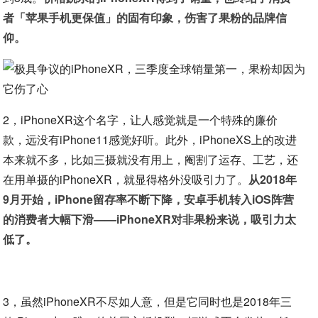
者「苹果手机更保值」的固有印象，伤害了果粉的品牌信
仰。
2，iPhoneXR这个名字，让人感觉就是一个特殊的廉价
款，远没有iPhone11感觉好听。此外，iPhoneXS上的改进
本来就不多，比如三摄就没有用上，阉割了运存、工艺，还
在用单摄的iPhoneXR，就显得格外没吸引力了。
从2018年
9月开始，iPhone留存率不断下降，安卓手机转入iOS阵营
的消费者大幅下滑——iPhoneXR对非果粉来说，吸引力太
低了。
3，虽然iPhoneXR不尽如人意，但是它同时也是2018年三