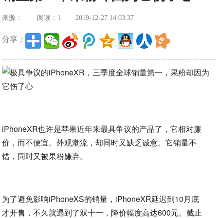
来源：
阅读：1
2019-12-27 14:03:37
分享：
iPhoneXR也许是苹果近年来最具争议的产品了，它相对廉
价，而不便宜。外观潮流，却同时又缺乏诚意。它销量不
错，同时又被果粉嫌弃。
为了避免影响iPhoneXS的销量，iPhoneXR延迟到10月底
才开售，不久就遇到了双十一，降价幅度高达600元。截止