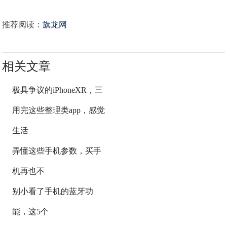
推荐阅读：
旗龙网
相关文章
极具争议的iPhoneXR，三
用完这些整理类app，感觉
生活
弄懂这些手机参数，买手
机再也不
别小看了手机的蓝牙功
能，这5个