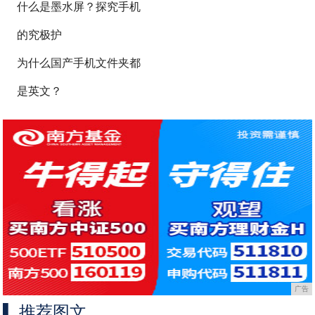
什么是墨水屏？探究手机
的究极护
为什么国产手机文件夹都
是英文？
广告
推荐图文