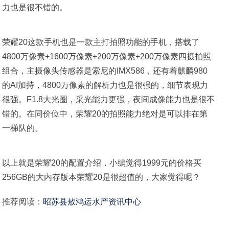
力也是很不错的。
荣耀20这款手机也是一款主打拍照功能的手机，搭载了
4800万像素+1600万像素+200万像素+200万像素四摄拍照
组合，主摄像头传感器是索尼的IMX586，还有着麒麟980
的AI加持，4800万像素的解析力也是很强的，细节表现力
很强。F1.8大光圈，采光能力更强，夜间成像能力也是很不
错的。在同价位中，荣耀20的拍照能力绝对是可以排在第
一梯队的。
以上就是荣耀20的配置介绍，小编觉得1999元的价格买
256GB的大内存版本荣耀20是很超值的，大家觉得呢？
推荐阅读：
昭苏县敖鸿运水产资讯中心