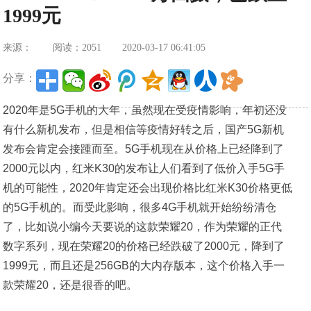
1999元
来源：
阅读：2051
2020-03-17 06:41:05
分享：
2020年是5G手机的大年，虽然现在受疫情影响，年初还没
有什么新机发布，但是相信等疫情好转之后，国产5G新机
发布会肯定会接踵而至。5G手机现在从价格上已经降到了
2000元以内，红米K30的发布让人们看到了低价入手5G手
机的可能性，2020年肯定还会出现价格比红米K30价格更低
的5G手机的。而受此影响，很多4G手机就开始纷纷清仓
了，比如说小编今天要说的这款荣耀20，作为荣耀的正代
数字系列，现在荣耀20的价格已经跌破了2000元，降到了
1999元，而且还是256GB的大内存版本，这个价格入手一
款荣耀20，还是很香的吧。