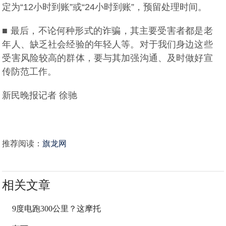
定为“12小时到账”或“24小时到账”，预留处理时间。
■ 最后，不论何种形式的诈骗，其主要受害者都是老
年人、缺乏社会经验的年轻人等。对于我们身边这些
受害风险较高的群体，要与其加强沟通、及时做好宣
传防范工作。
新民晚报记者 徐驰
推荐阅读：
旗龙网
相关文章
9度电跑300公里？这摩托