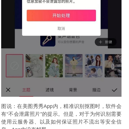
图说：在美图秀秀App内，精准识别抠图时，软件会
有“不会泄露照片”的提示。但是，对于为何识别需要
使用云服务器、以及如何保证照片不流出等安全信