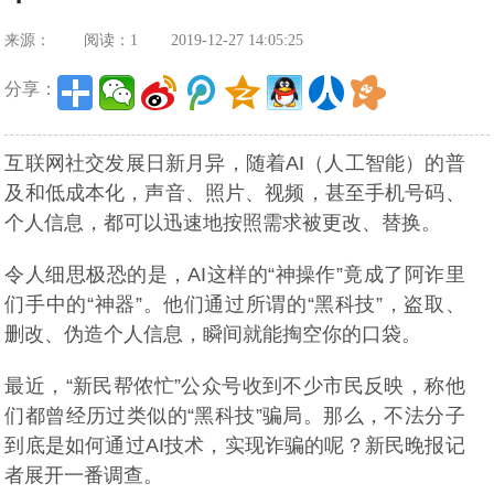
来源：
阅读：1
2019-12-27 14:05:25
分享：
互联网社交发展日新月异，随着AI（人工智能）的普
及和低成本化，声音、照片、视频，甚至手机号码、
个人信息，都可以迅速地按照需求被更改、替换。
令人细思极恐的是，AI这样的“神操作”竟成了阿诈里
们手中的“神器”。他们通过所谓的“黑科技”，盗取、
删改、伪造个人信息，瞬间就能掏空你的口袋。
最近，“新民帮侬忙”公众号收到不少市民反映，称他
们都曾经历过类似的“黑科技”骗局。那么，不法分子
到底是如何通过AI技术，实现诈骗的呢？新民晚报记
者展开一番调查。