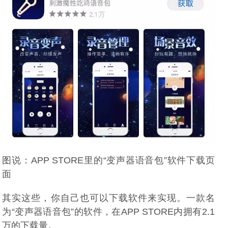
图说：APP STORE里的“变声器语音包”软件下载页
面
其实这些，你自己也可以下载软件来实现。一款名
为“变声器语音包”的软件，在APP STORE内拥有2.1
万的下载量。