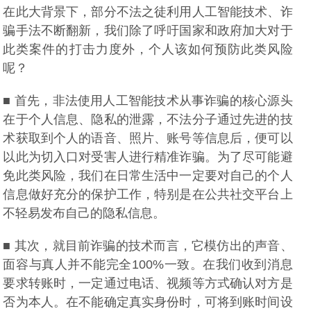
在此大背景下，部分不法之徒利用人工智能技术、诈
骗手法不断翻新，我们除了呼吁国家和政府加大对于
此类案件的打击力度外，个人该如何预防此类风险
呢？
■ 首先，非法使用人工智能技术从事诈骗的核心源头
在于个人信息、隐私的泄露，不法分子通过先进的技
术获取到个人的语音、照片、账号等信息后，便可以
以此为切入口对受害人进行精准诈骗。为了尽可能避
免此类风险，我们在日常生活中一定要对自己的个人
信息做好充分的保护工作，特别是在公共社交平台上
不轻易发布自己的隐私信息。
■ 其次，就目前诈骗的技术而言，它模仿出的声音、
面容与真人并不能完全100%一致。在我们收到消息
要求转账时，一定通过电话、视频等方式确认对方是
否为本人。在不能确定真实身份时，可将到账时间设