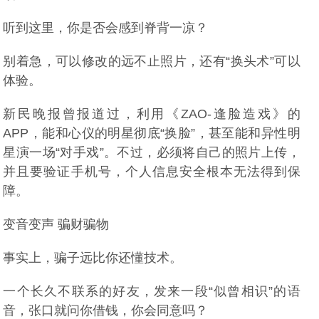
听到这里，你是否会感到脊背一凉？
别着急，可以修改的远不止照片，还有“换头术”可以
体验。
新民晚报曾报道过，利用《ZAO-逢脸造戏》的
APP，能和心仪的明星彻底“换脸”，甚至能和异性明
星演一场“对手戏”。不过，必须将自己的照片上传，
并且要验证手机号，个人信息安全根本无法得到保
障。
变音变声 骗财骗物
事实上，骗子远比你还懂技术。
一个长久不联系的好友，发来一段“似曾相识”的语
音，张口就问你借钱，你会同意吗？