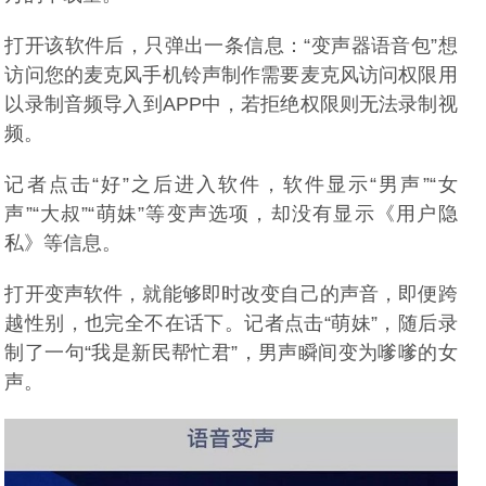
打开该软件后，只弹出一条信息：“变声器语音包”想
访问您的麦克风手机铃声制作需要麦克风访问权限用
以录制音频导入到APP中，若拒绝权限则无法录制视
频。
记者点击“好”之后进入软件，软件显示“男声”“女
声”“大叔”“萌妹”等变声选项，却没有显示《用户隐
私》等信息。
打开变声软件，就能够即时改变自己的声音，即便跨
越性别，也完全不在话下。记者点击“萌妹”，随后录
制了一句“我是新民帮忙君”，男声瞬间变为嗲嗲的女
声。