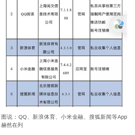
图说：QQ、新浪体育、小米金融、搜狐新闻等App
赫然在列