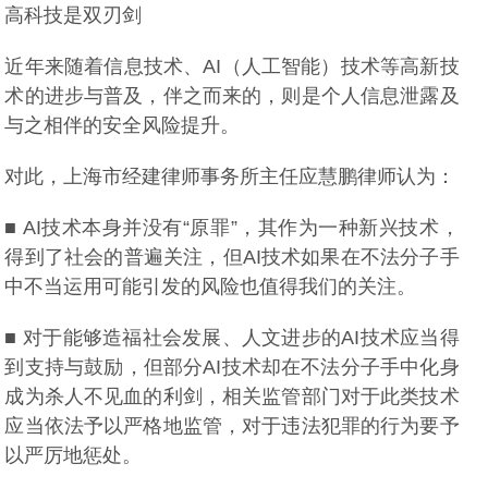
高科技是双刃剑
近年来随着信息技术、AI（人工智能）技术等高新技
术的进步与普及，伴之而来的，则是个人信息泄露及
与之相伴的安全风险提升。
对此，上海市经建律师事务所主任应慧鹏律师认为：
■ AI技术本身并没有“原罪”，其作为一种新兴技术，
得到了社会的普遍关注，但AI技术如果在不法分子手
中不当运用可能引发的风险也值得我们的关注。
■ 对于能够造福社会发展、人文进步的AI技术应当得
到支持与鼓励，但部分AI技术却在不法分子手中化身
成为杀人不见血的利剑，相关监管部门对于此类技术
应当依法予以严格地监管，对于违法犯罪的行为要予
以严厉地惩处。