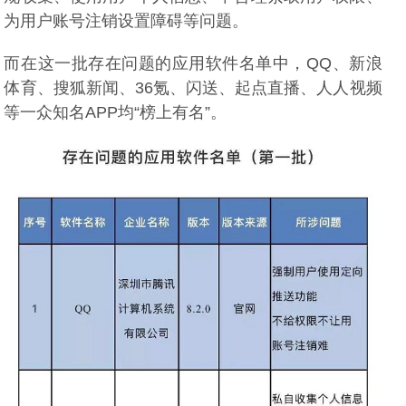
为用户账号注销设置障碍等问题。
而在这一批存在问题的应用软件名单中，QQ、新浪
体育、搜狐新闻、36氪、闪送、起点直播、人人视频
等一众知名APP均“榜上有名”。