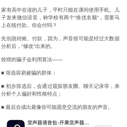
家有高中在读的儿子，平时只能在课间使用手机。儿
子发来微信语音，称学校有两个“推优名额”，需要马
上在线付款。你会付吗？
先别急转账、付款，因为，声音很可能是经过大数据
分析后，“修改”出来的。
狡猾的骗子会利用算法——
■ 筛选容易被骗的群体；
■ 初步筛选后，会通过窥探朋友圈、聊天记录等，来
分析个人偏好和性格特点；
■ 最后合成出最像你可能愿意交流的朋友的声音。