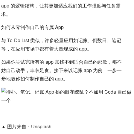
app 的逻辑结构，让其更加适应我们的工作强度与任务需
求。
如何从零制作自己的专属 App
与 To-Do List 类似，许多轻量应用如记账、倒数日、笔记
等，在应用市场中都有着大量现成的 app。
如果你尝试完所有的 app 却找不到适合自己的那款，那不
妨自己动手，丰衣足食。接下来以记账 app 为例，一步一
步地教你如何制作自己的 app。
▲ 图片来自：Unsplash