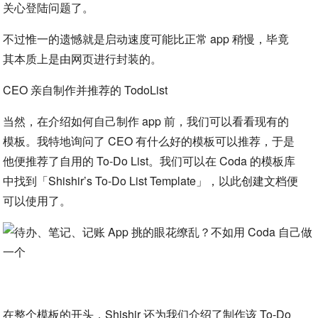
关心登陆问题了。
不过惟一的遗憾就是启动速度可能比正常 app 稍慢，毕竟
其本质上是由网页进行封装的。
CEO 亲自制作并推荐的 TodoList
当然，在介绍如何自己制作 app 前，我们可以看看现有的
模板。我特地询问了 CEO 有什么好的模板可以推荐，于是
他便推荐了自用的 To-Do List。我们可以在 Coda 的模板库
中找到「Shishir’s To-Do List Template」，以此创建文档便
可以使用了。
在整个模板的开头，Shishir 还为我们介绍了制作该 To-Do