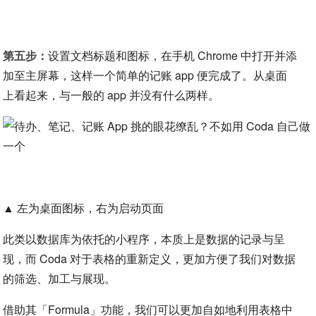
第五步：
设置文档标题和图标，在手机 Chrome 中打开并添
加至主屏幕，这样一个简单的记账 app 便完成了。从桌面
上看起来，与一般的 app 并没有什么两样。
▲ 左为桌面图标，右为启动页面
此类以数据库为依托的小程序，本质上是数据的记录与呈
现，而 Coda 对于表格的重新定义，更加方便了我们对数据
的筛选、加工与展现。
借助其「Formula」功能，我们可以更加自如地利用表格中