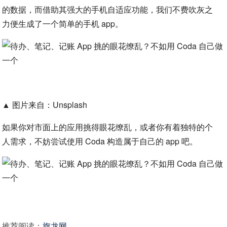
的数据，而借助其强大的手机自适应功能，我们不费吹灰之
力便生成了一个简单的手机 app。
▲ 图片来自：Unsplash
如果你对市面上的应用挑得眼花缭乱，或者你有着独特的个
人需求，不妨尝试使用 Coda 构造属于自己的 app 吧。
推荐阅读：
旗龙网