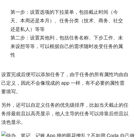
第一步：设置选项的下拉菜单，包括截止时间（今
天、本周还是本月）、任务分类（技术、商务、社交
还是私人）等等
第二步：设置其他列，包括任务名称、下步工作、未
来设想等等，可以根据自己的需求随时改变任务的属
性
设置完成后便可以添加任务了，由于任务的所有属性均由自
己定义，因此不会像现成的 app 一样，有不必要的属性需
要填写。
另外，还可以自定义任务的优先级排序，比如当天截止的任
务排最前且以高亮显示，他人主导的任务可以排靠后些且以
淡色显示。