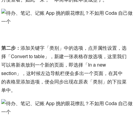
第二步：
添加关键字「类别」中的选项，点开属性设置，选
择「Convert to table」，新建一张表格存放选项，这里我们
可以将新表放到一个新的页面，即选择「In a new
section」，这时候左边导航栏便会多出一个页面，在其中
的表格里添加选项，便会同步出现在原表「类别」的下拉菜
单中。