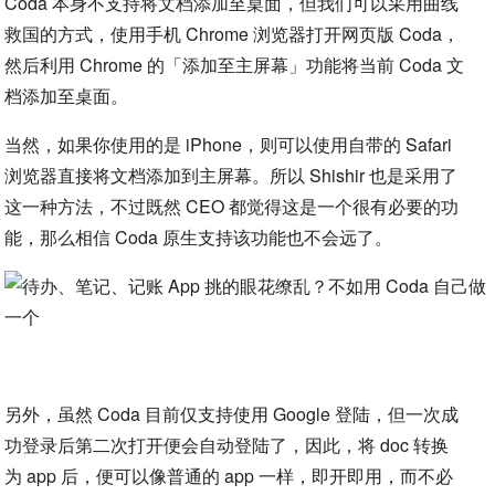
Coda 本身不支持将文档添加至桌面，但我们可以采用曲线
救国的方式，使用手机 Chrome 浏览器打开网页版 Coda，
然后利用 Chrome 的「添加至主屏幕」功能将当前 Coda 文
档添加至桌面。
当然，如果你使用的是 iPhone，则可以使用自带的 Safari
浏览器直接将文档添加到主屏幕。所以 Shishir 也是采用了
这一种方法，不过既然 CEO 都觉得这是一个很有必要的功
能，那么相信 Coda 原生支持该功能也不会远了。
另外，虽然 Coda 目前仅支持使用 Google 登陆，但一次成
功登录后第二次打开便会自动登陆了，因此，将 doc 转换
为 app 后，便可以像普通的 app 一样，即开即用，而不必