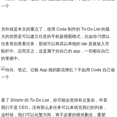
另外就是本文的重点了，使用 Coda 制作的 To-Do List 的最
大的优势是可以建立任意的手机版视图模式，比如你习惯以
任务类别查看任务，那就可以将其以单独的 tab 直接放入导
航栏中。总而言之，这是属于你自己的 app，一切都在自己
的掌握中。
看了 Shishir 的 To-Do List，你可能会觉得有点复杂，毕竟
我们不是 CEO，没有那么多任务可以来填充我们的列表，
这时候，我们可以化繁为简，将不必要的模块删去，重塑