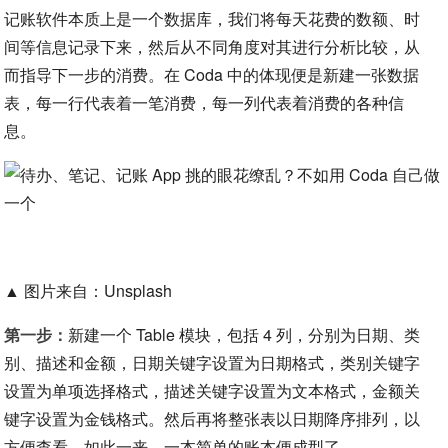
记账软件本质上是一个数据库，我们将每天花费的数额、时
间等信息记录下来，然后从不同角度对其进行分析比较，从
而指导下一步的消费。在 Coda 中的体现便是新建一张数据
表，每一行代表着一笔消费，每一列代表着消费的各种信
息。
▲ 图片来自：Unsplash
第一步：
新建一个 Table 模块，包括 4 列，分别为日期、类
别、描述和金额，日期关键字设置为日期格式，类别关键字
设置为单项选择格式，描述关键字设置为文本格式，金额关
键字设置为金钱格式。然后再将整张表以日期降序排列，以
方便查看。如此一来，一本简单的账本便成型了。