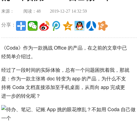
来源：
阅读：48
2019-12-27 14:32:59
分享：
《Coda》作为一款挑战 Office 的产品，在之前的文章中已
经简单介绍过。
经过了一段时间的实际体验，总有一个问题困扰着我，那就
是：作为一款主张将 doc 转变为 app 的产品，为什么不支
持将 Coda 文档直接添加至手机桌面，从而向 app 完成更
进一步的转化呢？