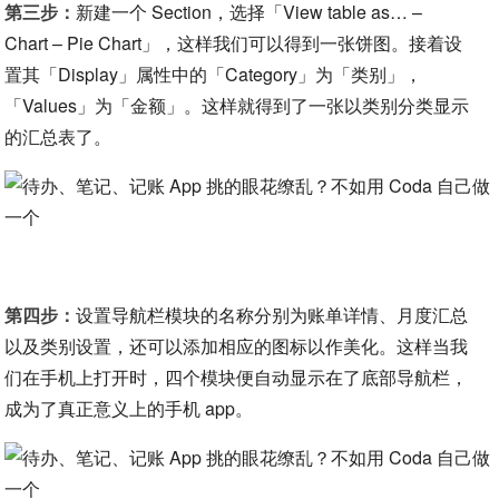
第三步：
新建一个 Section，选择「View table as… –
Chart – Pie Chart」，这样我们可以得到一张饼图。接着设
置其「Display」属性中的「Category」为「类别」，
「Values」为「金额」。这样就得到了一张以类别分类显示
的汇总表了。
第四步：
设置导航栏模块的名称分别为账单详情、月度汇总
以及类别设置，还可以添加相应的图标以作美化。这样当我
们在手机上打开时，四个模块便自动显示在了底部导航栏，
成为了真正意义上的手机 app。