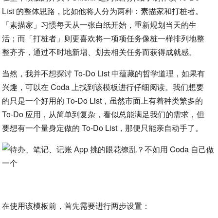
List 的整体思路，比如他将人分为两种：素描家和打桩者。
「素描家」习惯每天从一张白纸开始，重新规划当天的生
活；而「打桩者」则更喜欢将一项项任务像桩一样排列地整
整齐齐，通过不时地新增、划去相关任务而获得成就感。
当然，我并不想探讨 To-Do List 中蕴藏的哲学道理，如果有
兴趣，可以在 Coda 上找到该模板进行仔细阅读。我们想要
的只是一个好用的 To-Do List，虽然市面上有着种类繁多的
To-Do 应用，从简单到复杂，看似总能满足我们的需求，但
要想有一个量身定做的 To-Do List，那便只能亲自动手了。
在使用该模板前，首先需要进行两步设置：