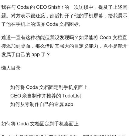
我在与 Coda 的 CEO Shishir 的一次访谈中，提及了上述问
题。对方表示很疑惑，然后打开了他的手机屏幕，给我展示
了他在手机上的满屏 Coda 文档图标。
难道一直有这种功能但我没发现吗？如果能将 Coda 文档直
接添加到桌面，那么借助其强大的自定义能力，岂不是能开
发属于自己的 app 了？
懒人目录
如何将 Coda 文档固定到手机桌面上
CEO 亲自制作并推荐的 TodoList
如何从零制作自己的专属 app
如何将 Coda 文档固定到手机桌面上