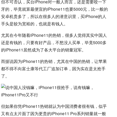
但不可否认，买台iPhone对一般人而言，还是需要咬一下
牙的，毕竟就算最便宜的iPhone11也要5000元，比一般的
安卓机贵多了，所以在很多人的潜意识里，买iPhone的人
手头是较为宽裕的，也就是有钱人。
尤其在今年随着iPhone11的热销，很多人觉得其实中国人
还是有钱的，只要有好产品，不愁没人买单，毕竟5000多
的iPhone11居然成为了各大平台的销量冠军。
而据说因为iPhone11的热销，尤其在中国的热销，让苹果
都不得不向富士康等代工厂追加订单，因为实在是太抢手
了。
但如果你凭iPhone11热销就认为中国消费者很有钱，似乎
又有点太片面了因为更贵的iPhone11 Pro系列销量就一般