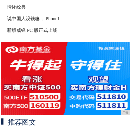
情怀经典
说中国人没钱嘛，iPhone1
新版威锋 PC 版正式上线
广告
推荐图文