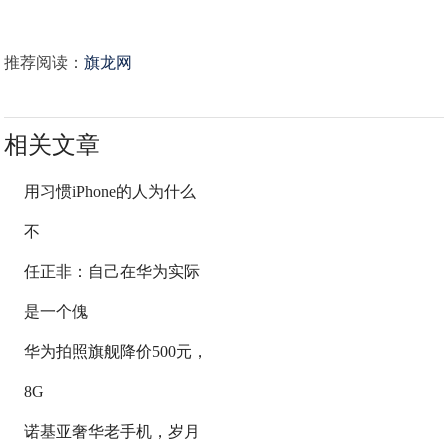
推荐阅读：
旗龙网
相关文章
用习惯iPhone的人为什么
不
任正非：自己在华为实际
是一个傀
华为拍照旗舰降价500元，
8G
诺基亚奢华老手机，岁月