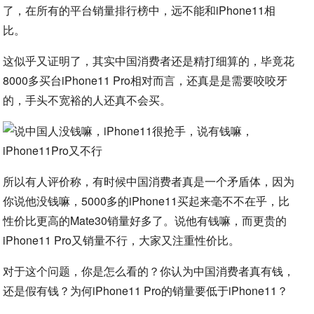
了，在所有的平台销量排行榜中，远不能和iPhone11相
比。
这似乎又证明了，其实中国消费者还是精打细算的，毕竟花
8000多买台iPhone11 Pro相对而言，还真是是需要咬咬牙
的，手头不宽裕的人还真不会买。
所以有人评价称，有时候中国消费者真是一个矛盾体，因为
你说他没钱嘛，5000多的iPhone11买起来毫不不在乎，比
性价比更高的Mate30销量好多了。说他有钱嘛，而更贵的
iPhone11 Pro又销量不行，大家又注重性价比。
对于这个问题，你是怎么看的？你认为中国消费者真有钱，
还是假有钱？为何iPhone11 Pro的销量要低于iPhone11？