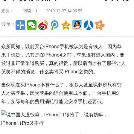
来源：
阅读：1
2019-12-27 14:06:55
分享：
众所周知，以前买台iPhone手机被认为是有钱人，因为苹
果手机贵，尤其是在iPhone4之前，苹果没有进入国内，要
通过非正常渠道购买，真的很贵，所以后面才有了那些让人
哭笑不得的消息，什么卖肾买iPhone之类的。
当然现在买iPhone不算什么了，很多人甚至讽刺说只有穷
人才买苹果，因为苹果的综合使用成本低，一台手机用3
年，实际每年的费用消耗可能比安卓手机还要低。