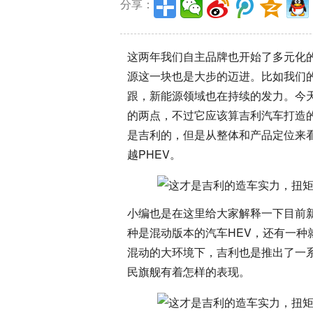
分享：
这两年我们自主品牌也开始了多元化
源这一块也是大步的迈进。比如我们
跟，新能源领域也在持续的发力。今
的两点，不过它应该算吉利汽车打造
是吉利的，但是从整体和产品定位来
越PHEV。
小编也是在这里给大家解释一下目前新
种是混动版本的汽车HEV，还有一种
混动的大环境下，吉利也是推出了一
民旗舰有着怎样的表现。