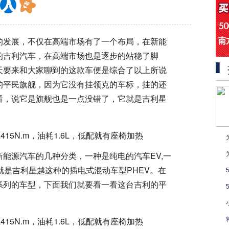
的发展，不仅在高端市场有了一个布局，在新能
的吉利汽车，在高端市场也是逐步的站稳了脚
天要来和大家聊到的这款车便是综合了以上所说
的平民旗舰，因为它没有挂领克的车标，挂的还
看，说它是旗舰也是一点没错了，它就是吉利星
能源汽车的几种分类，一种是纯电的汽车EV,一
就是吉利星越这种的插电式混动车型PHEV。在
系列的车型，下面我们就要看一看这台吉利的平