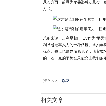
悬架方面，前悬为麦弗逊独立悬架，
方式。
总的来说，吉利星越PHEV作为"平
利卓越造车实力的一种凸显。比如丰
优点。缺点也是显而易见了，溜背式的
的，这一点的平衡也只能交由我们的消
推荐阅读：
旗龙
相关文章