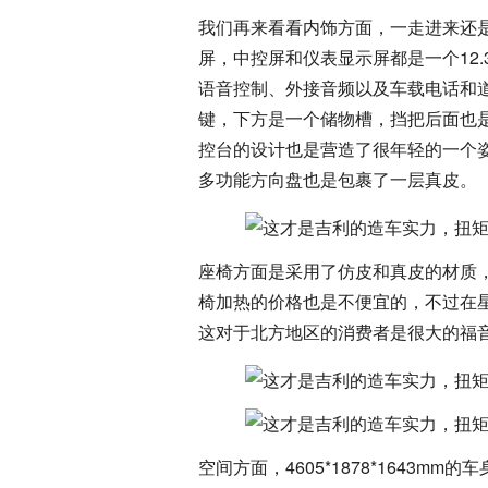
我们再来看看内饰方面，一走进来还
屏，中控屏和仪表显示屏都是一个12
语音控制、外接音频以及车载电话和
键，下方是一个储物槽，挡把后面也
控台的设计也是营造了很年轻的一个
多功能方向盘也是包裹了一层真皮。
座椅方面是采用了仿皮和真皮的材质
椅加热的价格也是不便宜的，不过在星
这对于北方地区的消费者是很大的福
空间方面，4605*1878*1643m