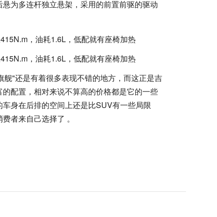
后悬为多连杆独立悬架，采用的前置前驱的驱动
民旗舰"还是有着很多表现不错的地方，而这正是吉
富的配置，相对来说不算高的价格都是它的一些
车身在后排的空间上还是比SUV有一些局限
费者来自己选择了 。